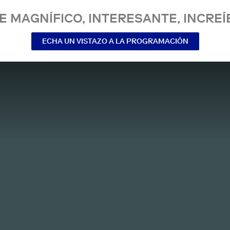
E MAGNÍFICO, INTERESANTE, INCREÍ
ECHA UN VISTAZO A LA PROGRAMACIÓN