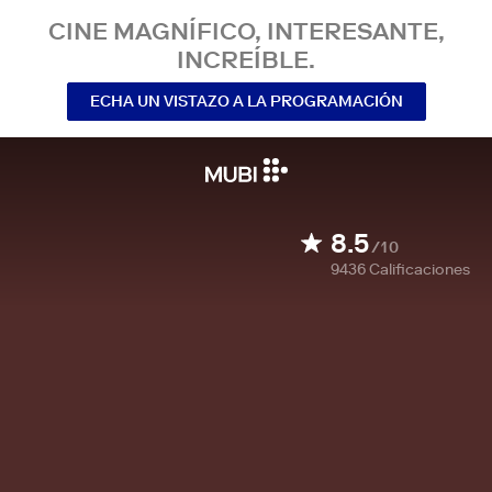
CINE MAGNÍFICO, INTERESANTE,
INCREÍBLE.
ECHA UN VISTAZO A LA PROGRAMACIÓN
8.5
/10
9436
Calificaciones