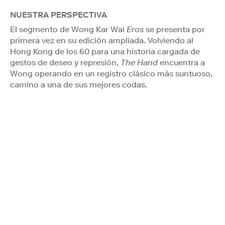
NUESTRA PERSPECTIVA
El segmento de Wong Kar Wai
Eros
se presenta por
primera vez en su edición ampliada. Volviendo al
Hong Kong de los 60 para una historia cargada de
gestos de deseo y represión,
The Hand
encuentra a
Wong operando en un registro clásico más suntuoso,
camino a una de sus mejores codas.