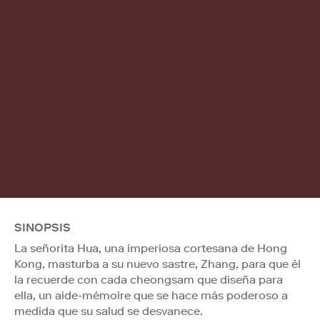
SINOPSIS
La señorita Hua, una imperiosa cortesana de Hong
Kong, masturba a su nuevo sastre, Zhang, para que él
la recuerde con cada cheongsam que diseña para
ella, un aide-mémoire que se hace más poderoso a
medida que su salud se desvanece.