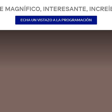
E MAGNÍFICO, INTERESANTE, INCREÍ
ECHA UN VISTAZO A LA PROGRAMACIÓN