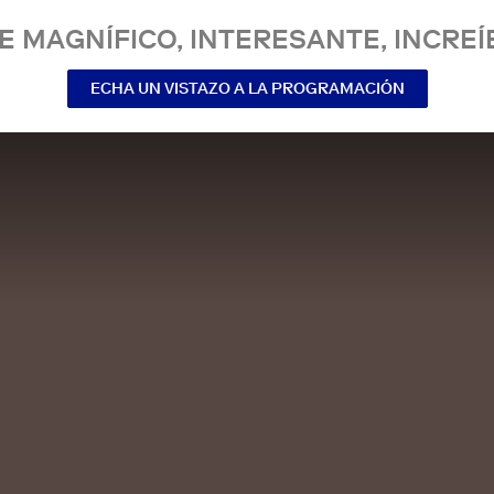
E MAGNÍFICO, INTERESANTE, INCREÍ
ECHA UN VISTAZO A LA PROGRAMACIÓN