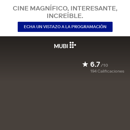
CINE MAGNÍFICO, INTERESANTE,
INCREÍBLE.
ECHA UN VISTAZO A LA PROGRAMACIÓN
6.7
/10
194
Calificaciones