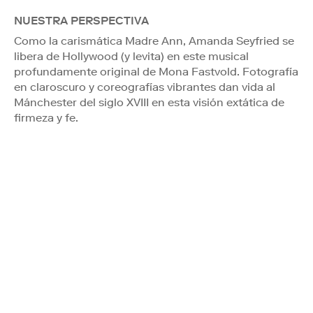
NUESTRA PERSPECTIVA
Como la carismática Madre Ann, Amanda Seyfried se
libera de Hollywood (y levita) en este musical
profundamente original de Mona Fastvold. Fotografía
en claroscuro y coreografías vibrantes dan vida al
Mánchester del siglo XVIII en esta visión extática de
firmeza y fe.