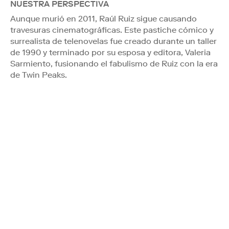
NUESTRA PERSPECTIVA
Aunque murió en 2011, Raúl Ruiz sigue causando
travesuras cinematográficas. Este pastiche cómico y
surrealista de telenovelas fue creado durante un taller
de 1990 y terminado por su esposa y editora, Valeria
Sarmiento, fusionando el fabulismo de Ruiz con la era
de Twin Peaks.