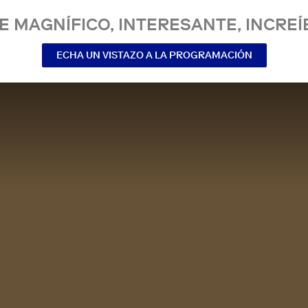
E MAGNÍFICO, INTERESANTE, INCREÍ
ECHA UN VISTAZO A LA PROGRAMACIÓN