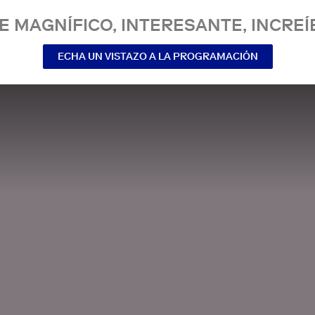
E MAGNÍFICO, INTERESANTE, INCREÍ
ECHA UN VISTAZO A LA PROGRAMACIÓN