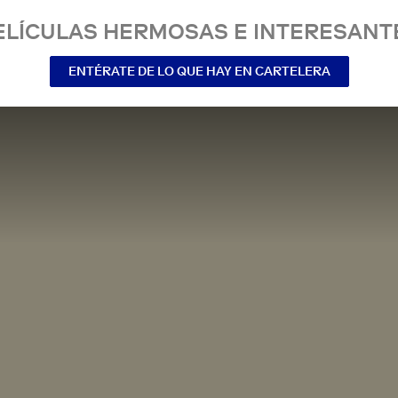
ELÍCULAS HERMOSAS E INTERESANT
ENTÉRATE DE LO QUE HAY EN CARTELERA