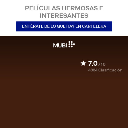
PELÍCULAS HERMOSAS E
INTERESANTES
ENTÉRATE DE LO QUE HAY EN CARTELERA
7.0
/10
4864
Clasificación