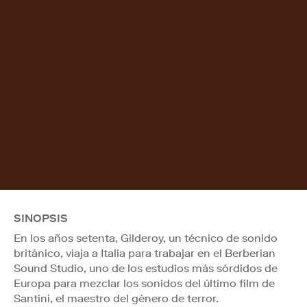
SINOPSIS
En los años setenta, Gilderoy, un técnico de sonido
británico, viaja a Italia para trabajar en el Berberian
Sound Studio, uno de los estudios más sórdidos de
Europa para mezclar los sonidos del último film de
Santini, el maestro del género de terror.