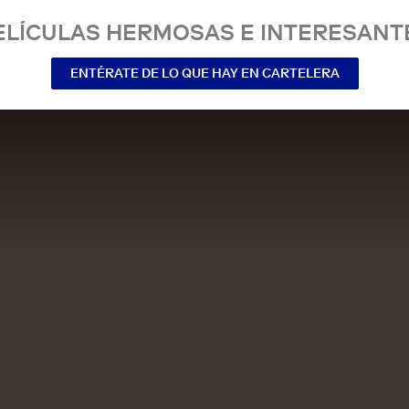
ELÍCULAS HERMOSAS E INTERESANT
ENTÉRATE DE LO QUE HAY EN CARTELERA