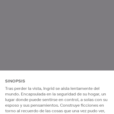
SINOPSIS
Tras perder la vista, Ingrid se aísla lentamente del
mundo. Encapsulada en la seguridad de su hogar, un
lugar donde puede sentirse en control, a solas con su
esposo y sus pensamientos. Construye ficciones en
torno al recuerdo de las cosas que una vez pudo ver,