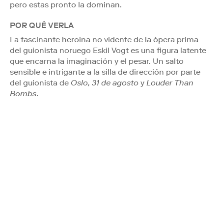
pero estas pronto la dominan.
POR QUÉ VERLA
La fascinante heroína no vidente de la ópera prima
del guionista noruego Eskil Vogt es una figura latente
que encarna la imaginación y el pesar. Un salto
sensible e intrigante a la silla de dirección por parte
del guionista de
Oslo, 31 de agosto
y
Louder Than
Bombs
.