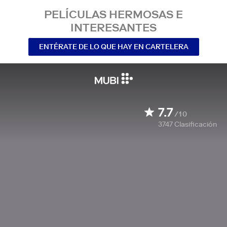
PELÍCULAS HERMOSAS E
INTERESANTES
ENTÉRATE DE LO QUE HAY EN CARTELERA
7.7
/10
3747
Clasificación