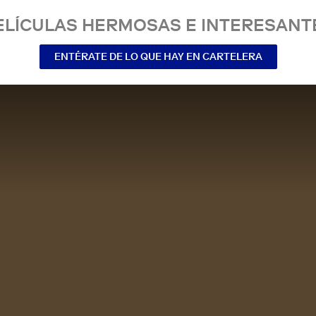
ELÍCULAS HERMOSAS E INTERESANT
ENTÉRATE DE LO QUE HAY EN CARTELERA