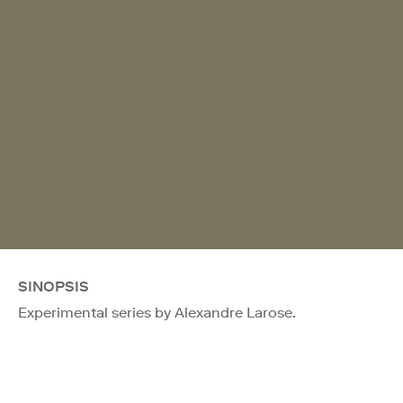
SINOPSIS
Experimental series by Alexandre Larose.