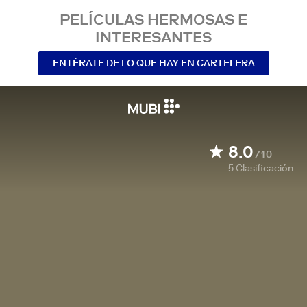
PELÍCULAS HERMOSAS E
INTERESANTES
ENTÉRATE DE LO QUE HAY EN CARTELERA
8.0
/10
5
Clasificación