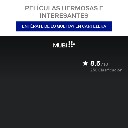
PELÍCULAS HERMOSAS E
INTERESANTES
ENTÉRATE DE LO QUE HAY EN CARTELERA
8.5
/10
250
Clasificación