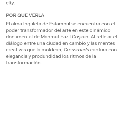
city.
POR QUÉ VERLA
El alma inquieta de Estambul se encuentra con el
poder transformador del arte en este dinámico
documental de Mahmut Fazıl Coşkun. Al reflejar el
diálogo entre una ciudad en cambio y las mentes
creativas que la moldean,
Crossroads
captura con
elegancia y produndidad los ritmos de la
transformación.