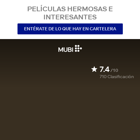
PELÍCULAS HERMOSAS E
INTERESANTES
ENTÉRATE DE LO QUE HAY EN CARTELERA
7.4
/10
710
Clasificación