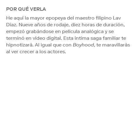
POR QUÉ VERLA
He aquí la mayor epopeya del maestro filipino Lav
Diaz. Nueve años de rodaje, diez horas de duración,
empezó grabándose en película analógica y se
terminó en vídeo digital. Esta íntima saga familiar te
hipnotizará. Al igual que con
Boyhood
, te maravillarás
al ver crecer a los actores.