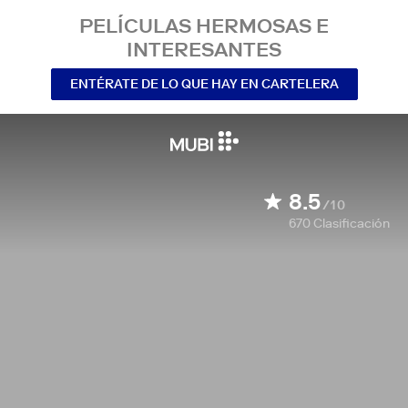
PELÍCULAS HERMOSAS E
INTERESANTES
ENTÉRATE DE LO QUE HAY EN CARTELERA
8.5
/10
670
Clasificación