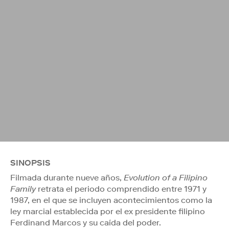
SINOPSIS
Filmada durante nueve años,
Evolution of a Filipino
Family
retrata el periodo comprendido entre 1971 y
1987, en el que se incluyen acontecimientos como la
ley marcial establecida por el ex presidente filipino
Ferdinand Marcos y su caída del poder.