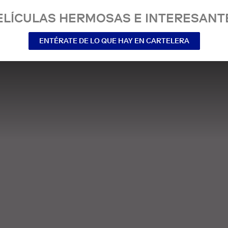
ELÍCULAS HERMOSAS E INTERESANT
ENTÉRATE DE LO QUE HAY EN CARTELERA