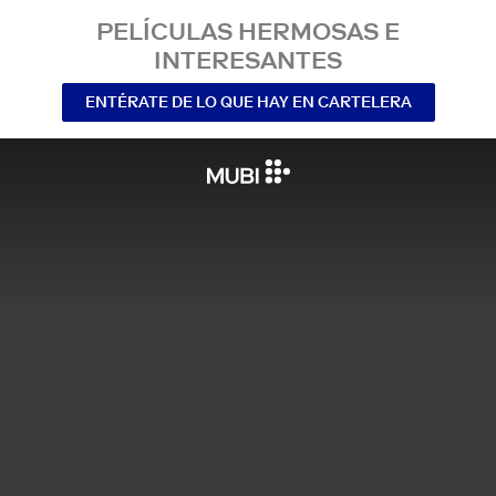
PELÍCULAS HERMOSAS E
INTERESANTES
ENTÉRATE DE LO QUE HAY EN CARTELERA