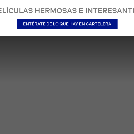
ELÍCULAS HERMOSAS E INTERESANT
ENTÉRATE DE LO QUE HAY EN CARTELERA