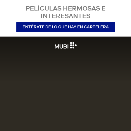
PELÍCULAS HERMOSAS E
INTERESANTES
ENTÉRATE DE LO QUE HAY EN CARTELERA