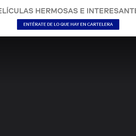
ELÍCULAS HERMOSAS E INTERESANT
ENTÉRATE DE LO QUE HAY EN CARTELERA