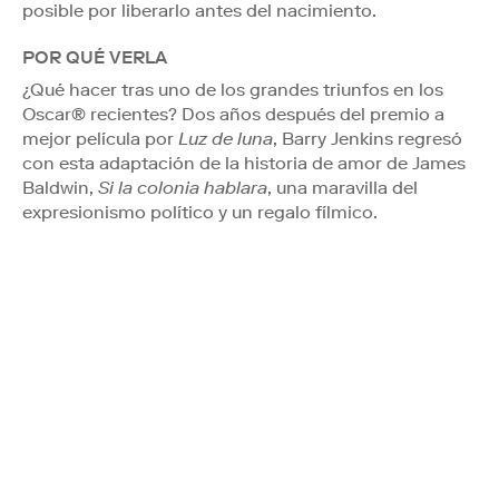
posible por liberarlo antes del nacimiento.
POR QUÉ VERLA
¿Qué hacer tras uno de los grandes triunfos en los
Oscar® recientes? Dos años después del premio a
mejor película por
Luz de luna
, Barry Jenkins regresó
con esta adaptación de la historia de amor de James
Baldwin,
Si la colonia hablara
, una maravilla del
expresionismo político y un regalo fílmico.