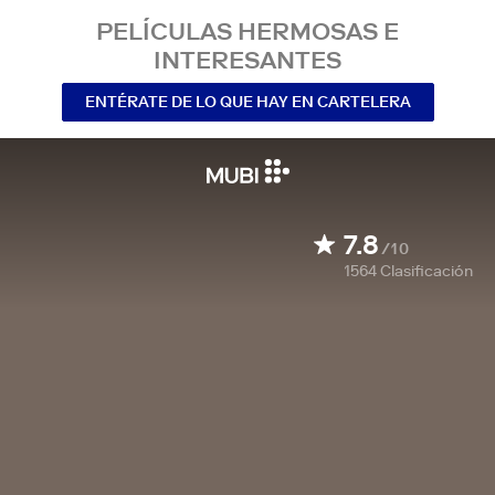
PELÍCULAS HERMOSAS E
INTERESANTES
ENTÉRATE DE LO QUE HAY EN CARTELERA
7.8
/10
1564
Clasificación