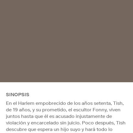
SINOPSIS
En el Harlem empobrecido de los años setenta, Tish,
de 19 años, y su prometido, el escultor Fonny, viven
juntos hasta que él es acusado injustamente de
violación y encarcelado sin juicio. Poco después, Tish
descubre que espera un hijo suyo y hará todo lo