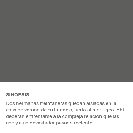
SINOPSIS
Dos hermanas treintañeras quedan aisladas en la
casa de verano de su infancia, junto al mar Egeo. Ahí
deberán enfrentarse a la compleja relación que las
une y a un devastador pasado reciente.