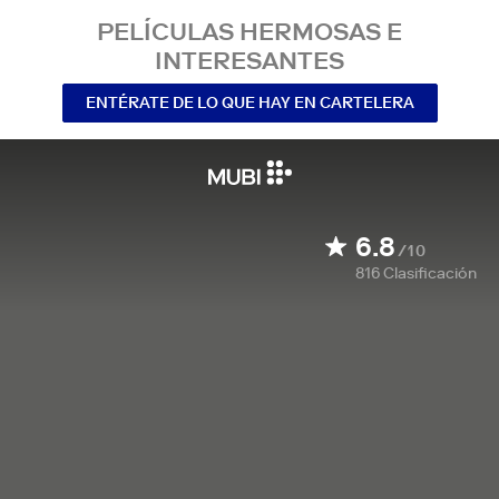
PELÍCULAS HERMOSAS E
INTERESANTES
ENTÉRATE DE LO QUE HAY EN CARTELERA
6.8
/10
816
Clasificación