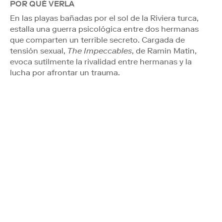
POR QUÉ VERLA
En las playas bañadas por el sol de la Riviera turca,
estalla una guerra psicológica entre dos hermanas
que comparten un terrible secreto. Cargada de
tensión sexual,
The Impeccables
, de Ramin Matin,
evoca sutilmente la rivalidad entre hermanas y la
lucha por afrontar un trauma.