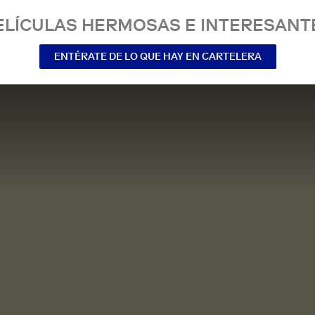
ELÍCULAS HERMOSAS E INTERESANT
ENTÉRATE DE LO QUE HAY EN CARTELERA