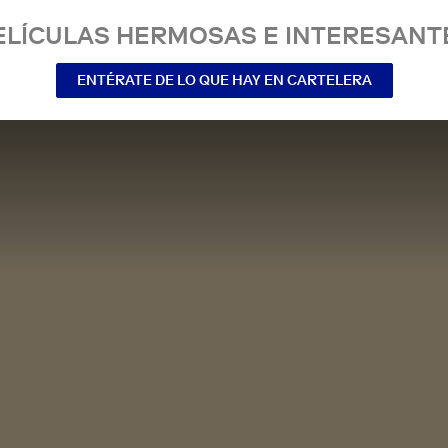
ELÍCULAS HERMOSAS E INTERESANT
ENTÉRATE DE LO QUE HAY EN CARTELERA