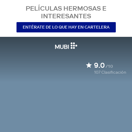
PELÍCULAS HERMOSAS E
INTERESANTES
ENTÉRATE DE LO QUE HAY EN CARTELERA
9.0
/10
107
Clasificación