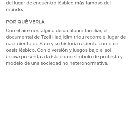
del lugar de encuentro lésbico más famoso del
mundo.
POR QUÉ VERLA
Con el aire nostálgico de un álbum familiar, el
documental de Tzeli Hadjidimitriou recorre el lugar de
nacimiento de Safo y su historia reciente como un
oasis lésbico. Con diversión y juegos bajo el sol,
Lesvia
presenta a la isla como símbolo de protesta y
modelo de una sociedad no heteronormativa.