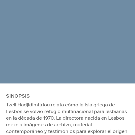
SINOPSIS
Tzeli Hadjidimitriou relata cómo la isla griega de
Lesbos se volvió refugio multinacional para lesbianas
en la década de 1970. La directora nacida en Lesbos
mezcla imágenes de archivo, material
contemporáneo y testimonios para explorar el origen