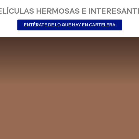
ELÍCULAS HERMOSAS E INTERESANT
ENTÉRATE DE LO QUE HAY EN CARTELERA