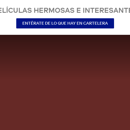
ELÍCULAS HERMOSAS E INTERESANT
ENTÉRATE DE LO QUE HAY EN CARTELERA