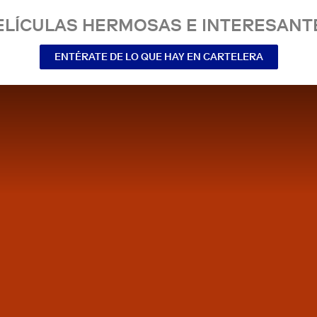
ELÍCULAS HERMOSAS E INTERESANT
ENTÉRATE DE LO QUE HAY EN CARTELERA