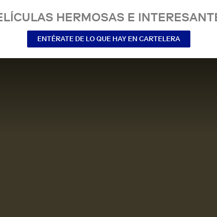
ELÍCULAS HERMOSAS E INTERESANT
ENTÉRATE DE LO QUE HAY EN CARTELERA