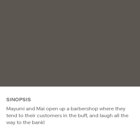
SINOPSIS
Mayumi and Mai open up a barbershop where they
tend to their customers in the buff, and laugh all the
way to the bank!