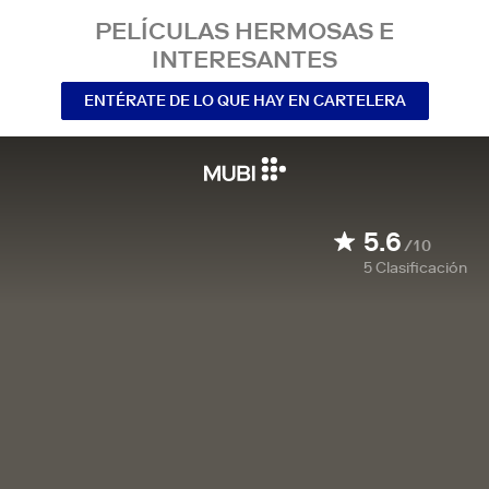
PELÍCULAS HERMOSAS E
INTERESANTES
ENTÉRATE DE LO QUE HAY EN CARTELERA
5.6
/10
5
Clasificación