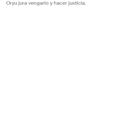
Oryu jura vengarlo y hacer justicia.