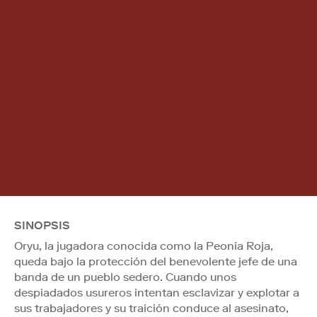
SINOPSIS
Oryu, la jugadora conocida como la Peonía Roja,
queda bajo la protección del benevolente jefe de una
banda de un pueblo sedero. Cuando unos
despiadados usureros intentan esclavizar y explotar a
sus trabajadores y su traición conduce al asesinato,