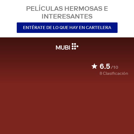
PELÍCULAS HERMOSAS E
INTERESANTES
ENTÉRATE DE LO QUE HAY EN CARTELERA
6.5
/10
8
Clasificación