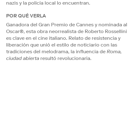
nazis y la policía local lo encuentran.
POR QUÉ VERLA
Ganadora del Gran Premio de Cannes y nominada al
Oscar®, esta obra neorrealista de Roberto Rossellini
es clave en el cine italiano. Relato de resistencia y
liberación que unió el estilo de noticiario con las
tradiciones del melodrama, la influencia de
Roma,
ciudad abierta
resultó revolucionaria.