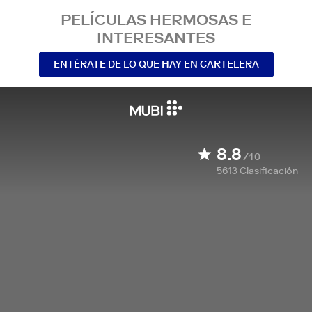
PELÍCULAS HERMOSAS E
INTERESANTES
ENTÉRATE DE LO QUE HAY EN CARTELERA
8.8
/10
5613
Clasificación