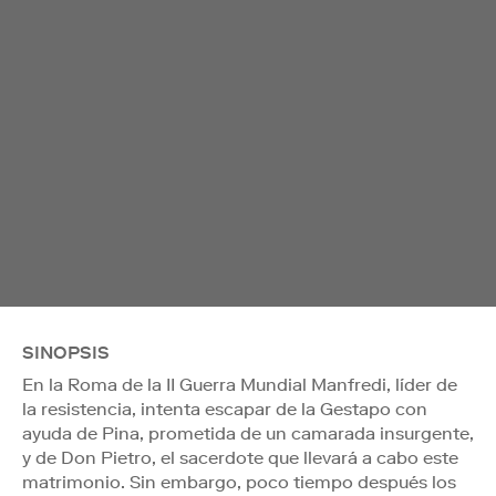
SINOPSIS
En la Roma de la II Guerra Mundial Manfredi, líder de
la resistencia, intenta escapar de la Gestapo con
ayuda de Pina, prometida de un camarada insurgente,
y de Don Pietro, el sacerdote que llevará a cabo este
matrimonio. Sin embargo, poco tiempo después los