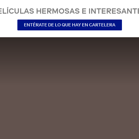
ELÍCULAS HERMOSAS E INTERESANT
ENTÉRATE DE LO QUE HAY EN CARTELERA