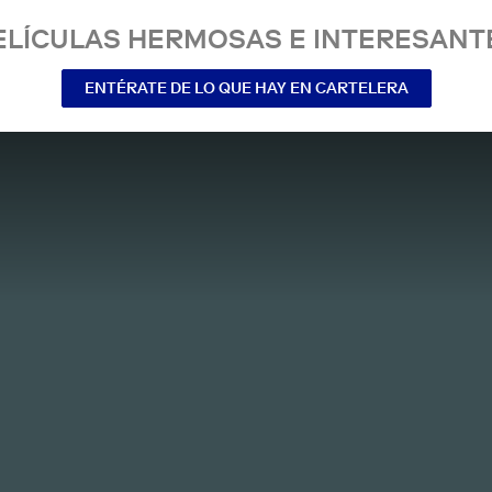
ELÍCULAS HERMOSAS E INTERESANT
ENTÉRATE DE LO QUE HAY EN CARTELERA