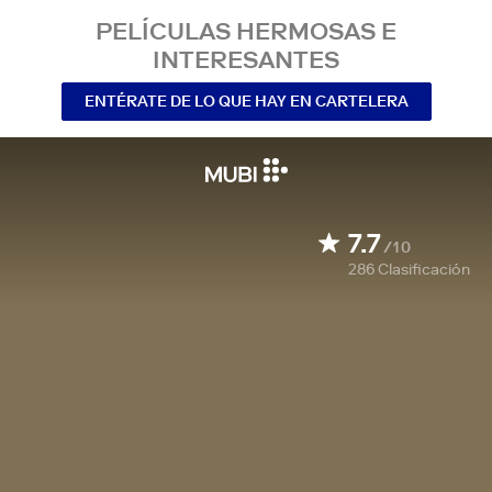
PELÍCULAS HERMOSAS E
INTERESANTES
ENTÉRATE DE LO QUE HAY EN CARTELERA
7.7
/10
286
Clasificación