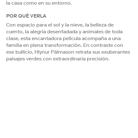
la casa como en su entorno.
POR QUÉ VERLA
Con espacio para el sol y la nieve, la belleza de
cuento, la alegría desenfadada y animales de toda
clase, esta encantadora película acompaña a una
familia en plena transformación. En contraste con
ese bullicio, Hlynur Pálmason retrata sus exuberantes
paisajes verdes con extraordinaria precisión.