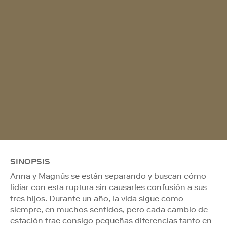
SINOPSIS
Anna y Magnús se están separando y buscan cómo
lidiar con esta ruptura sin causarles confusión a sus
tres hijos. Durante un año, la vida sigue como
siempre, en muchos sentidos, pero cada cambio de
estación trae consigo pequeñas diferencias tanto en