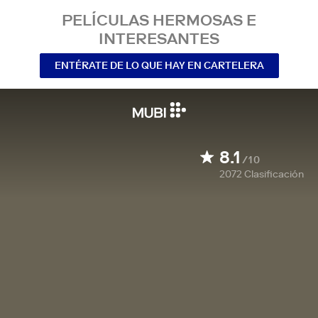
PELÍCULAS HERMOSAS E
INTERESANTES
ENTÉRATE DE LO QUE HAY EN CARTELERA
8.1
/10
2072
Clasificación