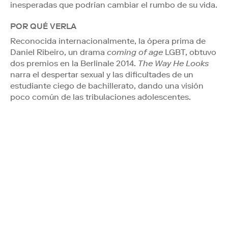
inesperadas que podrían cambiar el rumbo de su vida.
POR QUÉ VERLA
Reconocida internacionalmente, la ópera prima de
Daniel Ribeiro, un drama
coming of age
LGBT, obtuvo
dos premios en la Berlinale 2014.
The Way He Looks
narra el despertar sexual y las dificultades de un
estudiante ciego de bachillerato, dando una visión
poco común de las tribulaciones adolescentes.