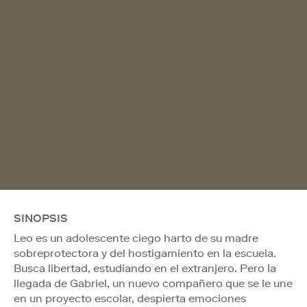
SINOPSIS
Leo es un adolescente ciego harto de su madre
sobreprotectora y del hostigamiento en la escuela.
Busca libertad, estudiando en el extranjero. Pero la
llegada de Gabriel, un nuevo compañero que se le une
en un proyecto escolar, despierta emociones