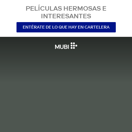
PELÍCULAS HERMOSAS E
INTERESANTES
ENTÉRATE DE LO QUE HAY EN CARTELERA