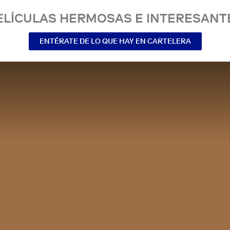
ELÍCULAS HERMOSAS E INTERESANT
ENTÉRATE DE LO QUE HAY EN CARTELERA