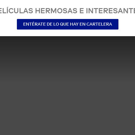
ELÍCULAS HERMOSAS E INTERESANT
ENTÉRATE DE LO QUE HAY EN CARTELERA