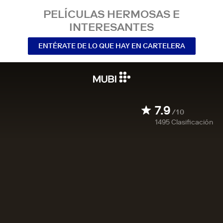
PELÍCULAS HERMOSAS E
INTERESANTES
ENTÉRATE DE LO QUE HAY EN CARTELERA
7.9
/10
1495
Clasificación