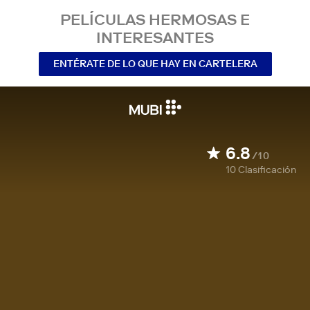
PELÍCULAS HERMOSAS E
INTERESANTES
ENTÉRATE DE LO QUE HAY EN CARTELERA
6.8
/10
10
Clasificación