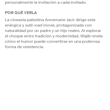
personalmente la invitación a cada invitado.
POR QUÉ VERLA
La cineasta palestina Annemarie Jacir dirige esta
enérgica y sutil
road movie
, protagonizada con
naturalidad por un padre y un hijo reales. Al explorar
el choque entre tradición y modernidad,
Wajib
revela
cómo el humor puede convertirse en una poderosa
forma de resistencia.