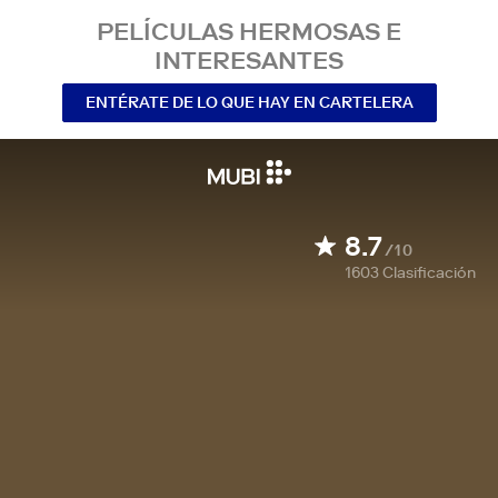
PELÍCULAS HERMOSAS E
INTERESANTES
ENTÉRATE DE LO QUE HAY EN CARTELERA
8.7
/10
1603
Clasificación