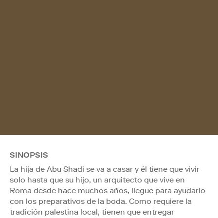
SINOPSIS
La hija de Abu Shadi se va a casar y él tiene que vivir
solo hasta que su hijo, un arquitecto que vive en
Roma desde hace muchos años, llegue para ayudarlo
con los preparativos de la boda. Como requiere la
tradición palestina local, tienen que entregar