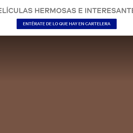
ELÍCULAS HERMOSAS E INTERESANT
ENTÉRATE DE LO QUE HAY EN CARTELERA