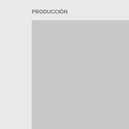
PRODUCCIÓN