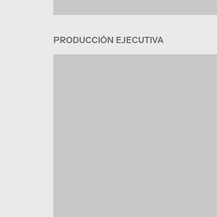
PRODUCCIÓN EJECUTIVA