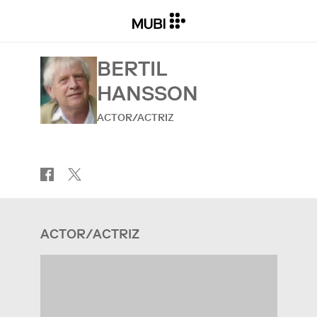
BERTIL
HANSSON
ACTOR/ACTRIZ
ACTOR/ACTRIZ