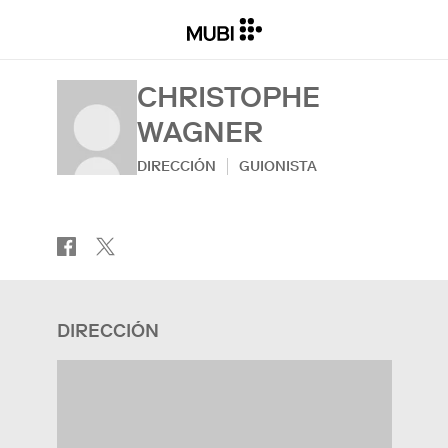
CHRISTOPHE
WAGNER
DIRECCIÓN
GUIONISTA
DIRECCIÓN