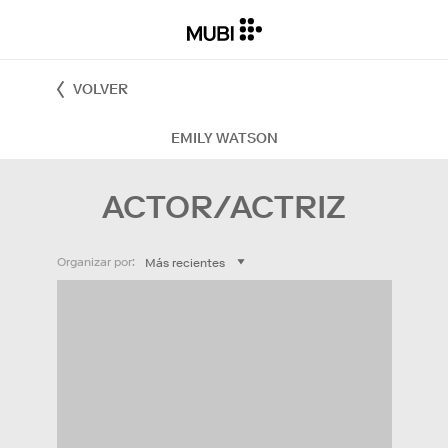
VOLVER
EMILY WATSON
ACTOR/ACTRIZ
Organizar por: