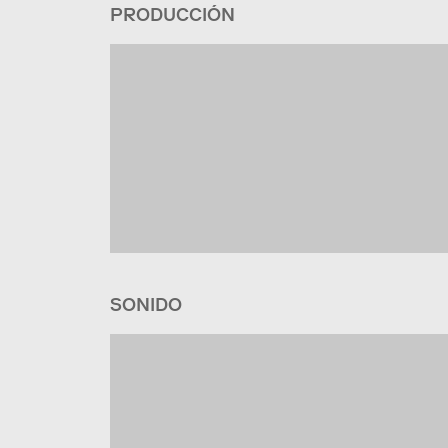
PRODUCCIÓN
SONIDO