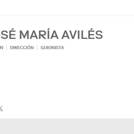
SÉ MARÍA AVILÉS
ÓN
DIRECCIÓN
GUIONISTA