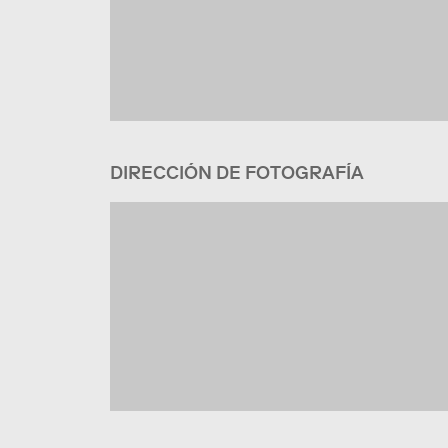
DIRECCIÓN DE FOTOGRAFÍA